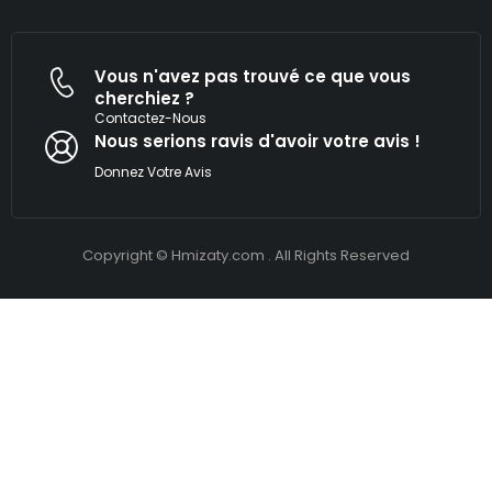
Vous n'avez pas trouvé ce que vous
cherchiez ?
Contactez-Nous
Nous serions ravis d'avoir votre avis !​
Donnez Votre Avis
Copyright © Hmizaty.com . All Rights Reserved