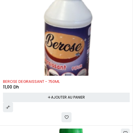
BEROSE DEGRAISSANT - 750ML
11,00
Dh
AJOUTER AU PANIER