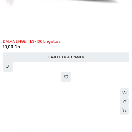
DALAA LINGETTES-100 Lingettes
10,00
Dh
AJOUTER AU PANIER