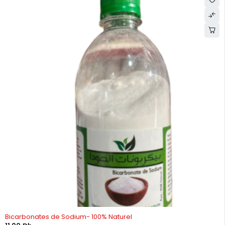
Bicarbonates de Sodium- 100% Naturel