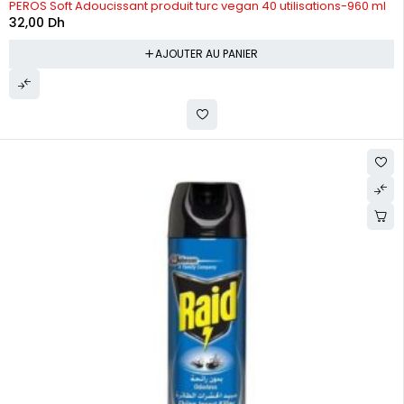
PEROS Soft Adoucissant produit turc vegan 40 utilisations-960 ml
32,00
Dh
AJOUTER AU PANIER