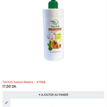
TAOUS Savon Mains - 470ML
17,00
Dh
AJOUTER AU PANIER