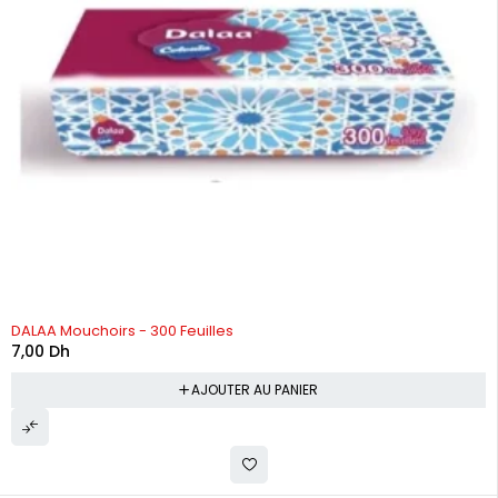
DALAA Mouchoirs - 300 Feuilles
7,00
Dh
AJOUTER AU PANIER