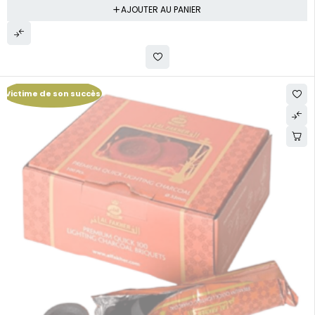
AJOUTER AU PANIER
Victime de son succès