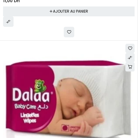
11,00
Dh
AJOUTER AU PANIER