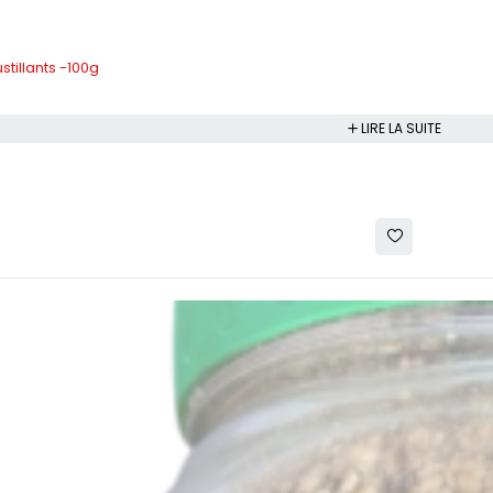
stillants -100g
LIRE LA SUITE