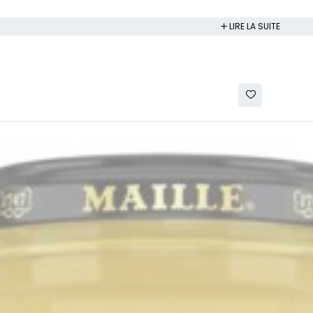
LIRE LA SUITE