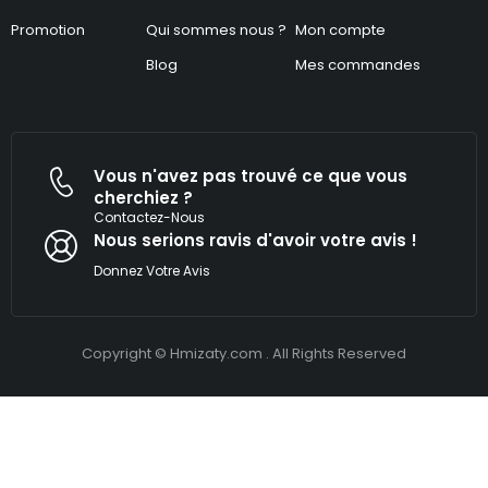
Promotion
Qui sommes nous ?
Mon compte
Blog
Mes commandes
Vous n'avez pas trouvé ce que vous
cherchiez ?
Contactez-Nous
Nous serions ravis d'avoir votre avis !​
Donnez Votre Avis
Copyright © Hmizaty.com . All Rights Reserved