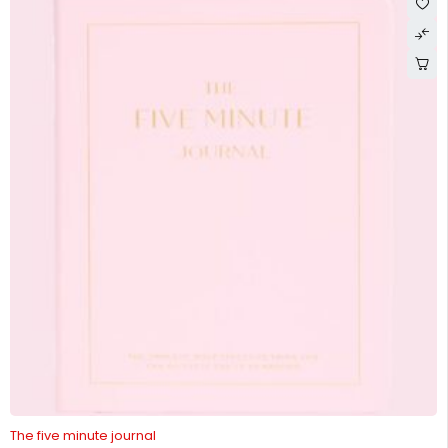
-26%
The five minute journal