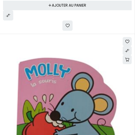
AJOUTER AU PANIER