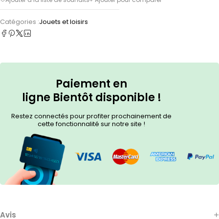
Catégories :
Jouets et loisirs
Paiement en
ligne
Bientôt
disponible !
Restez connectés pour profiter prochainement de
cette fonctionnalité sur notre site !
Avis