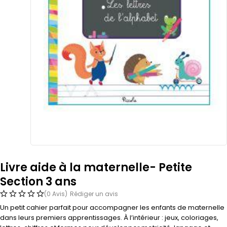
Livre aide à la maternelle- Petite
Section 3 ans
(0 Avis)
Rédiger un avis
Un petit cahier parfait pour accompagner les enfants de maternelle
dans leurs premiers apprentissages. À l’intérieur : jeux, coloriages,