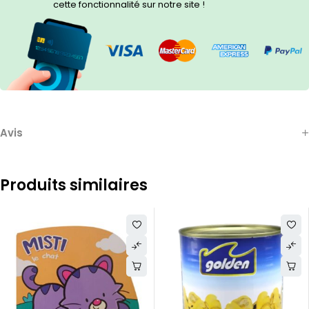
cette fonctionnalité sur notre site !
Avis
Produits similaires