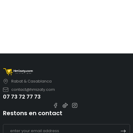
Rabat & Casablanca
contact@hmizaty.com
07 73 72 77 73
Restons en contact