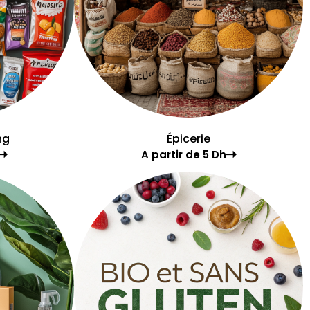
ng
Épicerie
A partir de 5 Dh