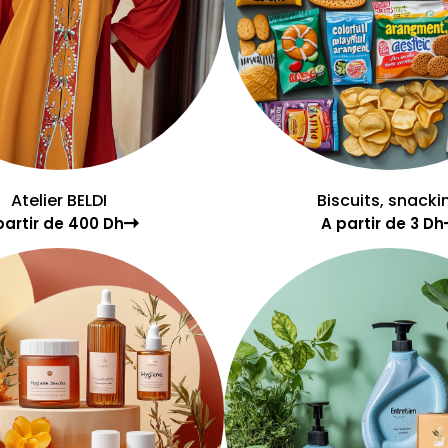
Atelier BELDI
Biscuits, snacki
partir de 400 Dh
A partir de 3 Dh