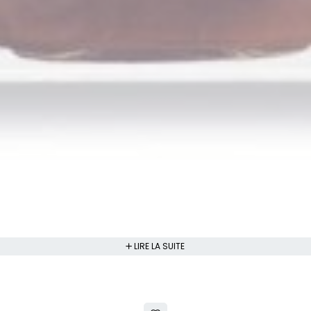
LIRE LA SUITE