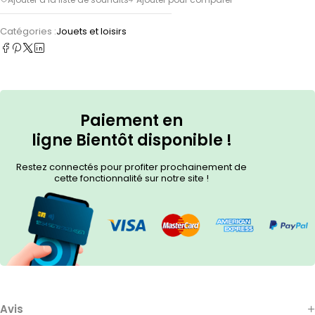
Catégories :
Jouets et loisirs
Paiement en
ligne
Bientôt
disponible !
Restez connectés pour profiter prochainement de
cette fonctionnalité sur notre site !
Avis