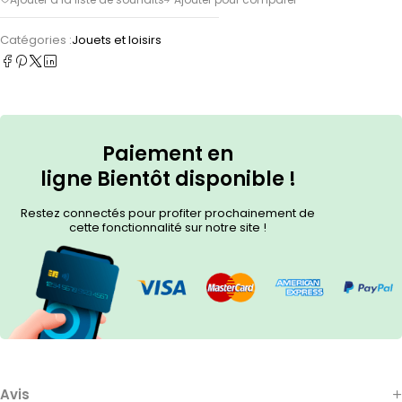
Catégories :
Jouets et loisirs
Paiement en
ligne
Bientôt
disponible !
Restez connectés pour profiter prochainement de
cette fonctionnalité sur notre site !
Avis