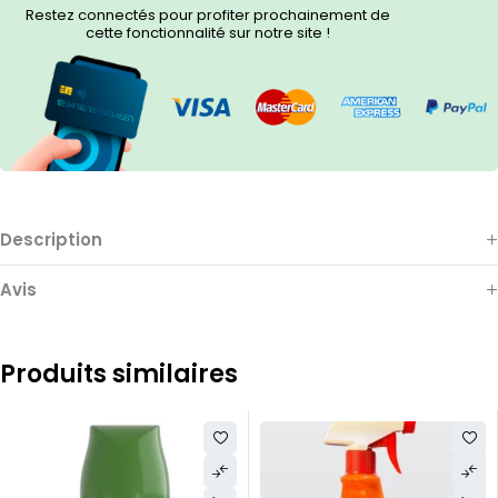
Restez connectés pour profiter prochainement de
cette fonctionnalité sur notre site !
Description
Avis
Produits similaires