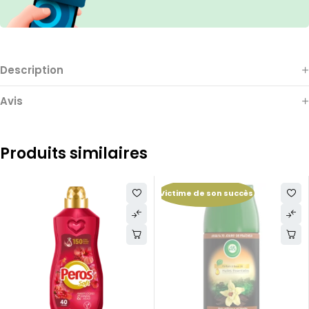
Description
Avis
Produits similaires
Victime de son succès