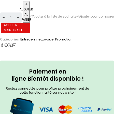
AJOUTER
AU
PANIER
ACHETER
MAINTENANT
Catégories :
Entretien, nettoyage
,
Promotion
Paiement en
ligne
Bientôt
disponible !
Restez connectés pour profiter prochainement de
cette fonctionnalité sur notre site !