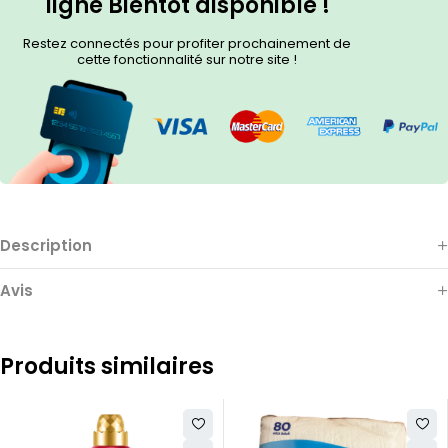
ligne
Bientôt
disponible !
Restez connectés pour profiter prochainement de
cette fonctionnalité sur notre site !
Description
Avis
Produits similaires