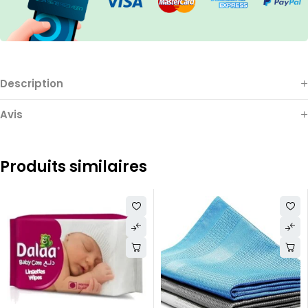
Description
Avis
Produits similaires