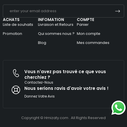
ACHATS
INFOMATION
COMPTE
Liste de souhaits
Livraison et Retours
Panier
Promotion
Qui sommes nous ?
Mon compte
Blog
Mes commandes
Vous n'avez pas trouvé ce que vous
cherchiez ?
Contactez-Nous
Nous serions ravis d'avoir votre avis !​
Donnez Votre Avis
Copyright © Hmizaty.com . All Rights Reserved