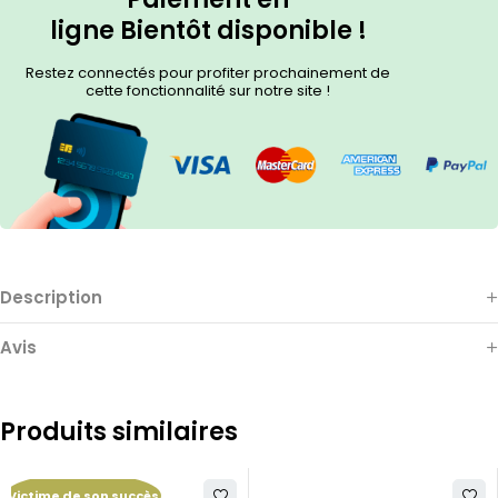
ligne
Bientôt
disponible !
Restez connectés pour profiter prochainement de
cette fonctionnalité sur notre site !
Description
Avis
Produits similaires
Victime de son succès