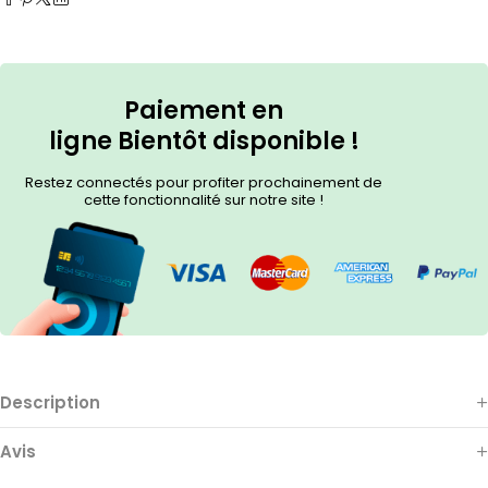
Paiement en
ligne
Bientôt
disponible !
Restez connectés pour profiter prochainement de
cette fonctionnalité sur notre site !
Description
Avis