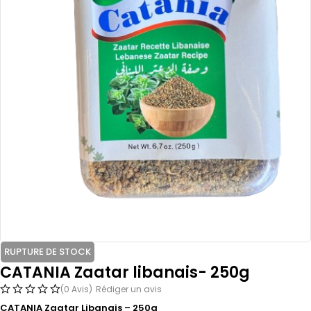
RUPTURE DE STOCK
CATANIA Zaatar libanais- 250g
(0 Avis)
Rédiger un avis
CATANIA Zaatar Libanais – 250g