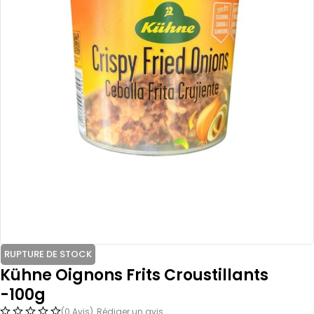
RUPTURE DE STOCK
Kühne Oignons Frits Croustillants
-100g
(0 Avis)
Rédiger un avis