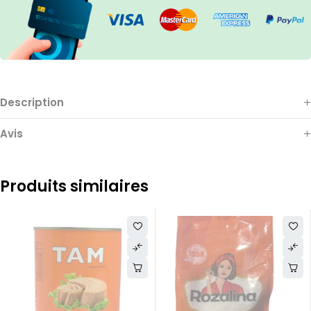
Description
Avis
Produits similaires