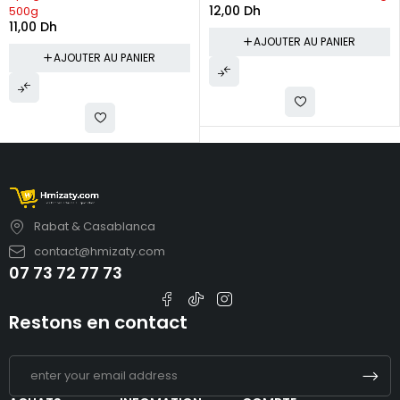
12,00
Dh
500g
11,00
Dh
AJOUTER AU PANIER
AJOUTER AU PANIER
Rabat & Casablanca
contact@hmizaty.com
07 73 72 77 73
Restons en contact