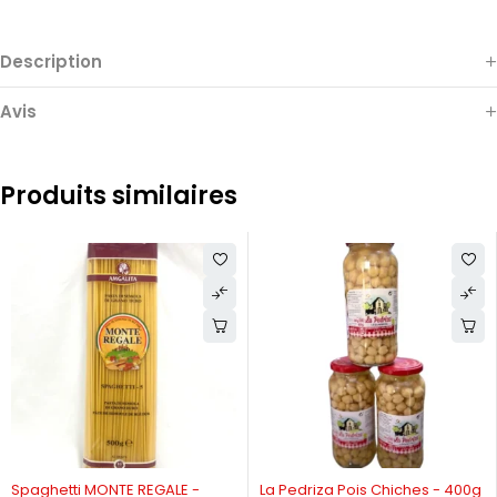
Description
Avis
Produits similaires
Spaghetti MONTE REGALE -
La Pedriza Pois Chiches - 400g