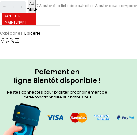
AU
PANIER
ACHETER
MAINTENANT
Catégories :
Epicerie
Paiement en
ligne
Bientôt
disponible !
Restez connectés pour profiter prochainement de
cette fonctionnalité sur notre site !