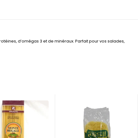
rotéines, d’omégas 3 et de minéraux. Parfait pour vos salades,