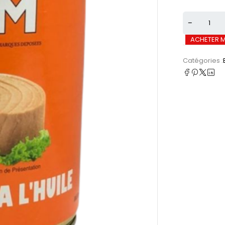
ACHETER 
Catégories :