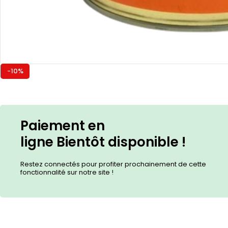
-10%
Paiement en
ligne
Bientôt
disponible !
Restez connectés pour profiter prochainement de cette
fonctionnalité sur notre site !