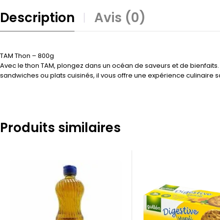
Description
Avis (0)
TAM Thon – 800g
Avec le thon TAM, plongez dans un océan de saveurs et de bienfaits.
sandwiches ou plats cuisinés, il vous offre une expérience culinaire 
Produits similaires