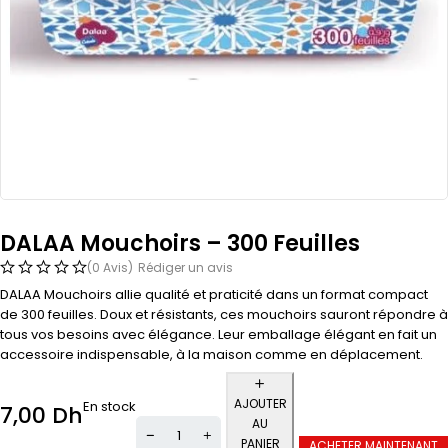
DALAA Mouchoirs – 300 Feuilles
(0 Avis)
Rédiger un avis
DALAA Mouchoirs allie qualité et praticité dans un format compact
de 300 feuilles. Doux et résistants, ces mouchoirs sauront répondre à
tous vos besoins avec élégance. Leur emballage élégant en fait un
accessoire indispensable, à la maison comme en déplacement.
AJOUTER
En stock
7,00
Dh
AU
PANIER
ACHETER MAINTENANT