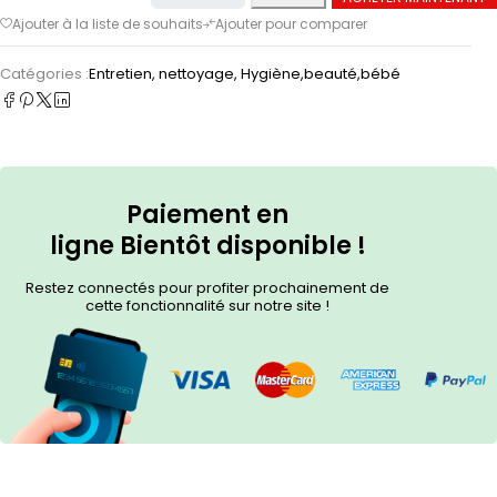
Catégories :
Entretien, nettoyage
,
Hygiène,beauté,bébé
Paiement en
ligne
Bientôt
disponible !
Restez connectés pour profiter prochainement de
cette fonctionnalité sur notre site !