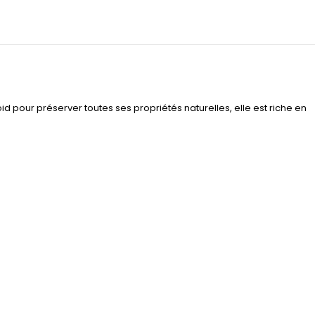
roid pour préserver toutes ses propriétés naturelles, elle est riche en