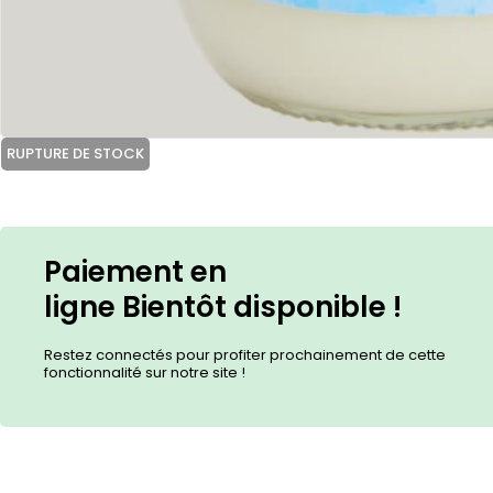
RUPTURE DE STOCK
Paiement en
ligne
Bientôt
disponible !
Restez connectés pour profiter prochainement de cette
fonctionnalité sur notre site !