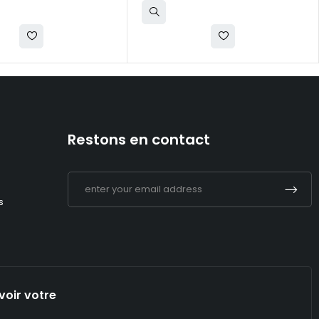
Restons en contact
s
voir votre