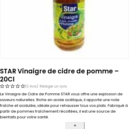
STAR Vinaigre de cidre de pomme –
20Cl
(0 Avis)
Rédiger un avis
Le Vinaigre de Cidre de Pomme STAR vous offre une explosion de
saveurs naturelles. Riche en acide acétique, il apporte une note
fraîche et acidulée, idéale pour rehausser tous vos plats. Fabriqué à
partir de pommes fraîchement récoltées, il est une source de
bienfaits pour votre santé.