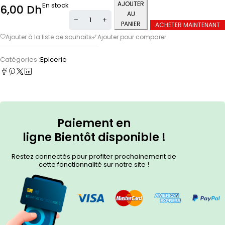
AJOUTER
En stock
6,00
Dh
AU
PANIER
ACHETER MAINTENANT
Catégories :
Epicerie
Paiement en
ligne
Bientôt
disponible !
Restez connectés pour profiter prochainement de
cette fonctionnalité sur notre site !