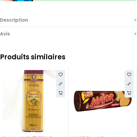
Description
Avis
Produits similaires