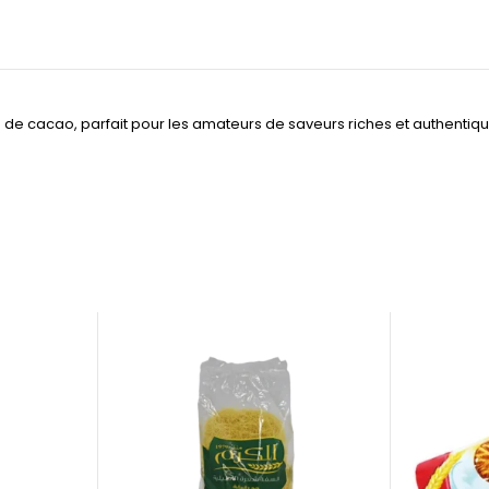
% de cacao, parfait pour les amateurs de saveurs riches et authentiqu