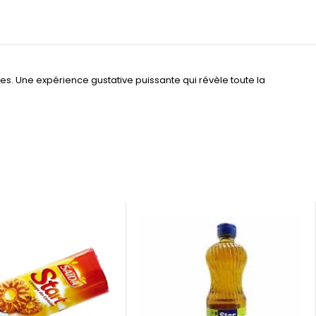
es. Une expérience gustative puissante qui révèle toute la