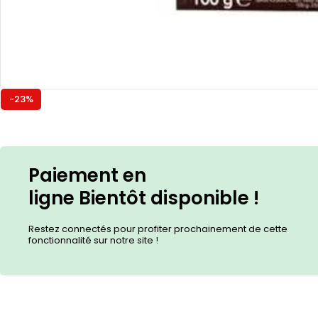
-23%
Paiement en
ligne
Bientôt
disponible !
Restez connectés pour profiter prochainement de cette
fonctionnalité sur notre site !