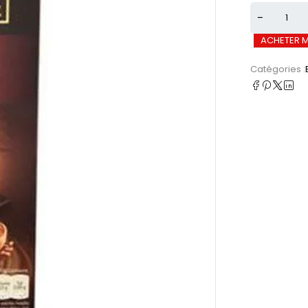
ACHETER 
Catégories :