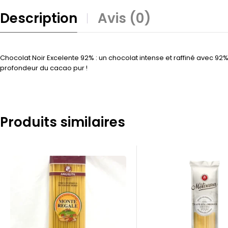
Description
Avis (0)
Chocolat Noir Excelente 92% : un chocolat intense et raffiné avec 92
profondeur du cacao pur !
Produits similaires