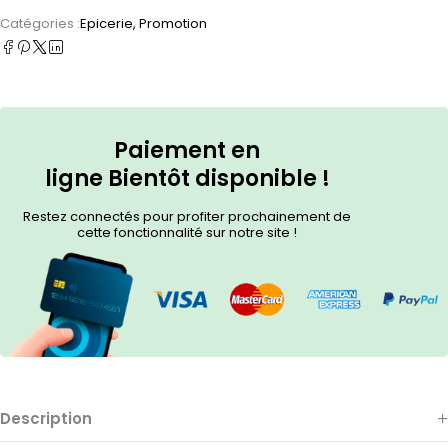
Catégories :
Epicerie
,
Promotion
Paiement en
ligne
Bientôt
disponible !
Restez connectés pour profiter prochainement de
cette fonctionnalité sur notre site !
Description