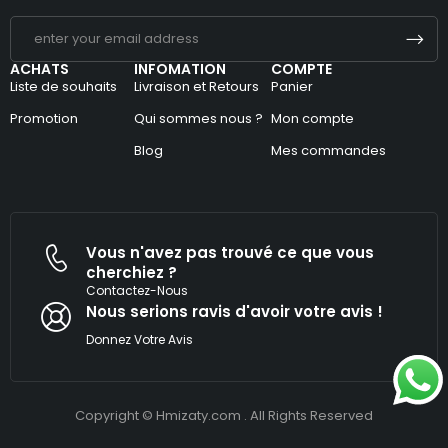
ACHATS
INFOMATION
COMPTE
Liste de souhaits
Livraison et Retours
Panier
Promotion
Qui sommes nous ?
Mon compte
Blog
Mes commandes
Vous n'avez pas trouvé ce que vous
cherchiez ?
Contactez-Nous
Nous serions ravis d'avoir votre avis !​
Donnez Votre Avis
Copyright © Hmizaty.com . All Rights Reserved