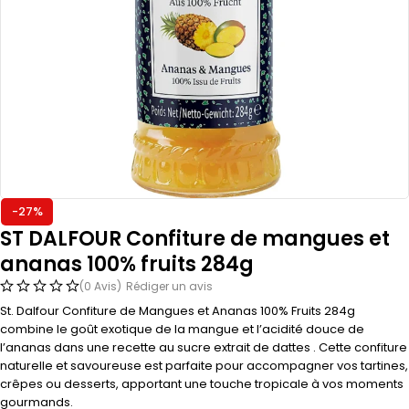
-27%
ST DALFOUR Confiture de mangues et
ananas 100% fruits 284g
(0 Avis)
Rédiger un avis
St. Dalfour Confiture de Mangues et Ananas 100% Fruits 284g
combine le goût exotique de la mangue et l’acidité douce de
l’ananas dans une recette au sucre extrait de dattes . Cette confiture
naturelle et savoureuse est parfaite pour accompagner vos tartines,
crêpes ou desserts, apportant une touche tropicale à vos moments
gourmands.