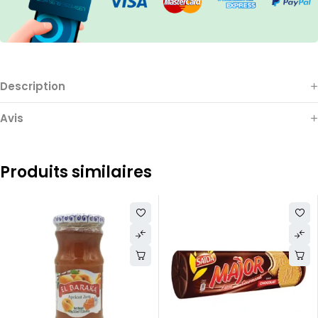
Description
Avis
Produits similaires