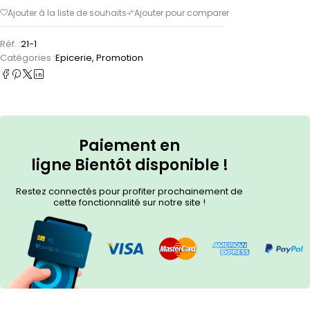
Réf. :
21-1
Catégories :
Epicerie
,
Promotion
Paiement en
ligne
Bientôt
disponible !
Restez connectés pour profiter prochainement de
cette fonctionnalité sur notre site !