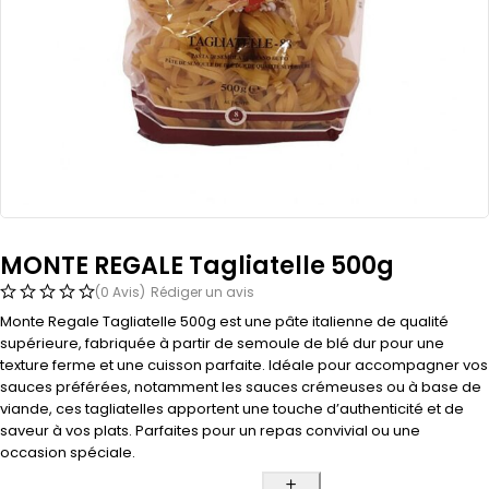
MONTE REGALE Tagliatelle 500g
(0 Avis)
Rédiger un avis
Monte Regale Tagliatelle 500g est une pâte italienne de qualité
supérieure, fabriquée à partir de semoule de blé dur pour une
texture ferme et une cuisson parfaite. Idéale pour accompagner vos
sauces préférées, notamment les sauces crémeuses ou à base de
viande, ces tagliatelles apportent une touche d’authenticité et de
saveur à vos plats. Parfaites pour un repas convivial ou une
occasion spéciale.