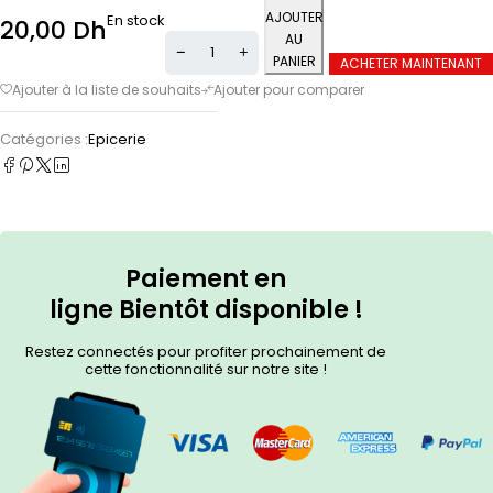
AJOUTER
En stock
20,00
Dh
AU
PANIER
ACHETER MAINTENANT
Catégories :
Epicerie
Paiement en
ligne
Bientôt
disponible !
Restez connectés pour profiter prochainement de
cette fonctionnalité sur notre site !