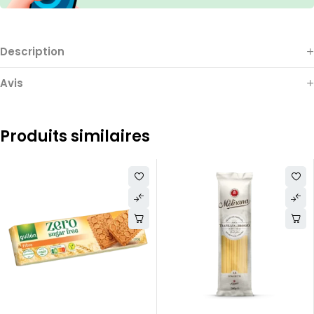
Description
Avis
Produits similaires