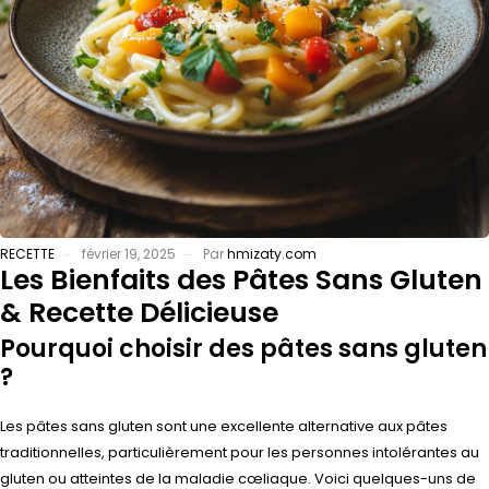
RECETTE
février 19, 2025
Par
hmizaty.com
Les Bienfaits des Pâtes Sans Gluten
& Recette Délicieuse
Pourquoi choisir des pâtes sans gluten
?
Les pâtes sans gluten sont une excellente alternative aux pâtes
traditionnelles, particulièrement pour les personnes intolérantes au
gluten ou atteintes de la maladie cœliaque. Voici quelques-uns de