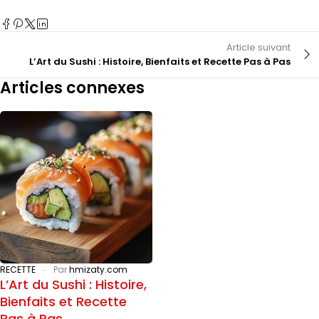
Article suivant
L’Art du Sushi : Histoire, Bienfaits et Recette Pas à Pas
Articles connexes
RECETTE
Par
hmizaty.com
L’Art du Sushi : Histoire,
Bienfaits et Recette
Pas à Pas