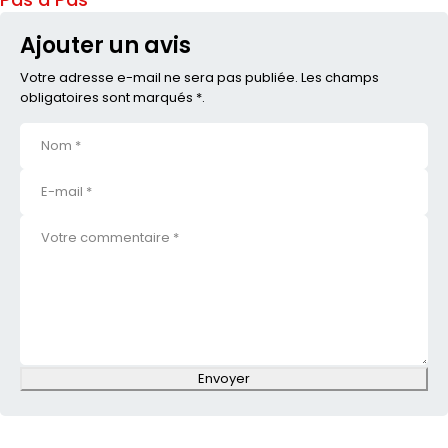
Ajouter un avis
Votre adresse e-mail ne sera pas publiée. Les champs
obligatoires sont marqués *.
Envoyer