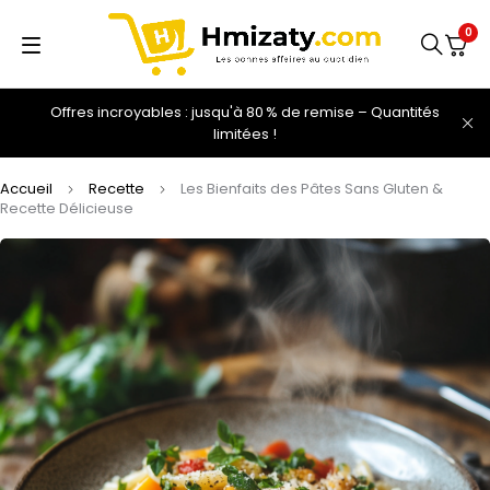
0
Offres incroyables : jusqu'à 80 % de remise – Quantités
limitées !
Accueil
Recette
Les Bienfaits des Pâtes Sans Gluten &
Recette Délicieuse