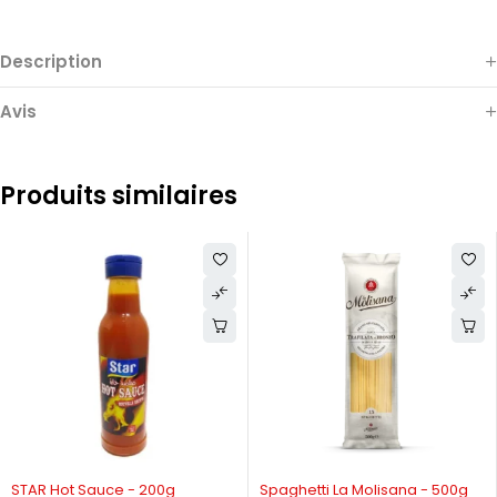
Description
Avis
Produits similaires
-37%
STAR Hot Sauce - 200g
Spaghetti La Molisana - 500g