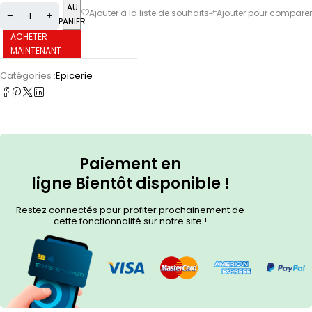
AU
PANIER
ACHETER
MAINTENANT
Catégories :
Epicerie
Paiement en
ligne
Bientôt
disponible !
Restez connectés pour profiter prochainement de
cette fonctionnalité sur notre site !