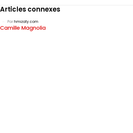
Articles connexes
Par
hmizaty.com
Camille Magnolia