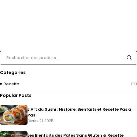
Categories
Recette
(2)
Popular Posts
L’Art du Sushi : Histoire, Bienfaits et Recette Pas à
Pas
février 21, 2025
Les Bienfaits des Pâtes Sans Gluten & Recette