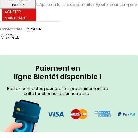
PANIER
ACHETER
MAINTENANT
Catégories :
Epicerie
Paiement en
ligne
Bientôt
disponible !
Restez connectés pour profiter prochainement de
cette fonctionnalité sur notre site !