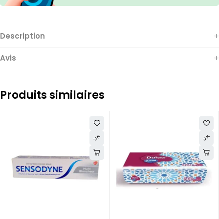
Description
Avis
Produits similaires