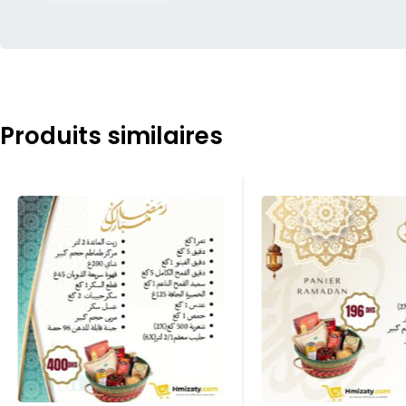
Produits similaires