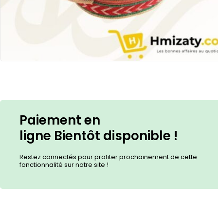
Paiement en
ligne
Bientôt
disponible !
Restez connectés pour profiter prochainement de cette
fonctionnalité sur notre site !