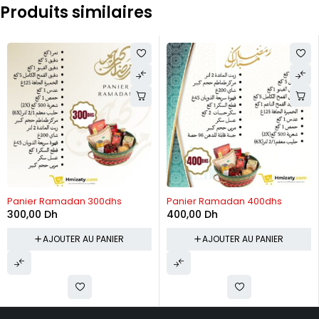
Produits similaires
Panier Ramadan 300dhs
Panier Ramadan 400dhs
300,00
Dh
400,00
Dh
AJOUTER AU PANIER
AJOUTER AU PANIER