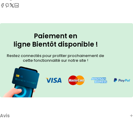
Paiement en
ligne
Bientôt
disponible !
Restez connectés pour profiter prochainement de
cette fonctionnalité sur notre site !
Avis