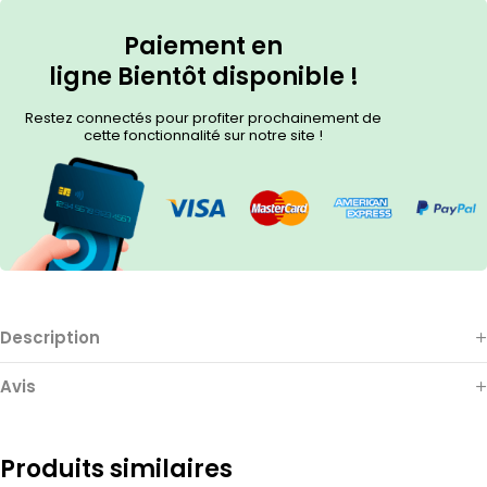
Paiement en
ligne
Bientôt
disponible !
Restez connectés pour profiter prochainement de
cette fonctionnalité sur notre site !
Description
Avis
Produits similaires