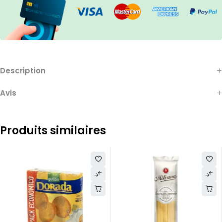
Description
Avis
Produits similaires