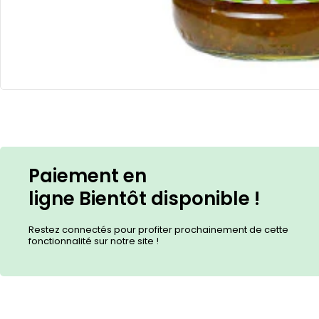
Paiement en
ligne
Bientôt
disponible !
Restez connectés pour profiter prochainement de cette
fonctionnalité sur notre site !