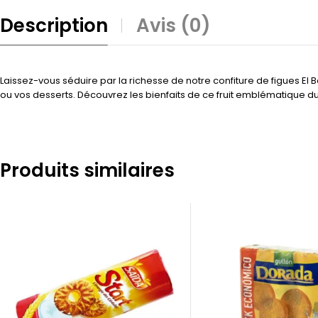
Description
Avis (0)
Laissez-vous séduire par la richesse de notre confiture de figues El
ou vos desserts. Découvrez les bienfaits de ce fruit emblématique 
Produits similaires