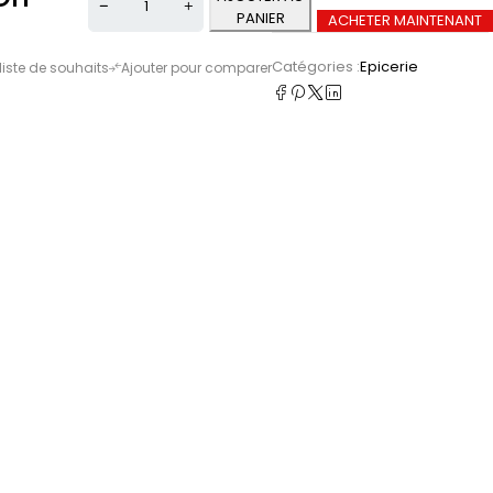
PANIER
ACHETER MAINTENANT
Catégories :
Epicerie