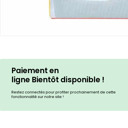
Paiement en
ligne
Bientôt
disponible !
Restez connectés pour profiter prochainement de cette
fonctionnalité sur notre site !