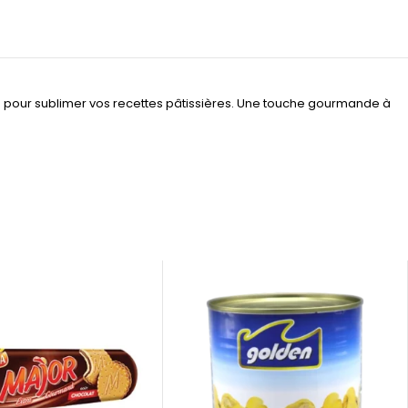
 pour sublimer vos recettes pâtissières. Une touche gourmande à