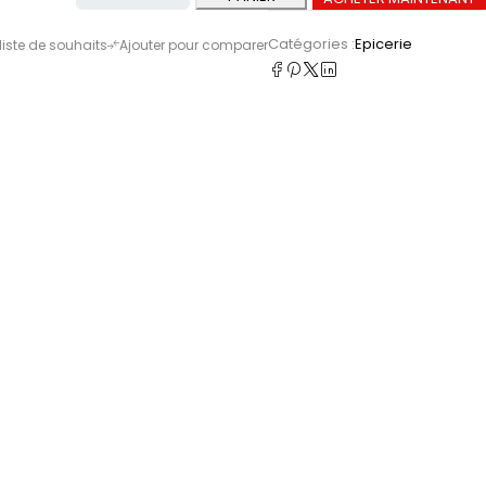
Catégories :
Epicerie