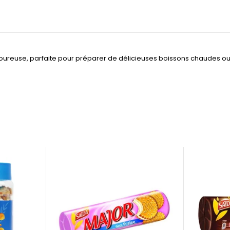
oureuse, parfaite pour préparer de délicieuses boissons chaudes ou