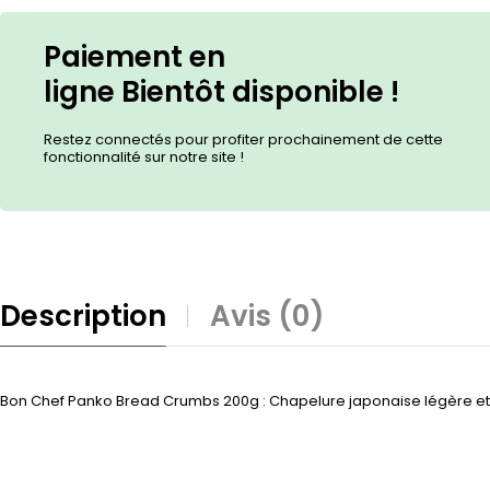
Paiement en
ligne
Bientôt
disponible !
Restez connectés pour profiter prochainement de cette
fonctionnalité sur notre site !
Description
Avis (0)
Bon Chef Panko Bread Crumbs 200g : Chapelure japonaise légère et c