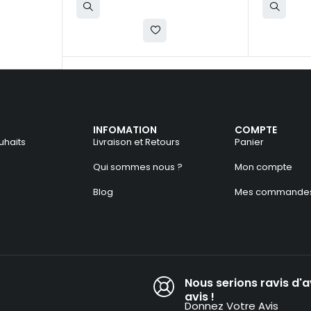
INFOMATION
COMPTE
uhaits
Livraison et Retours
Panier
Qui sommes nous ?
Mon compte
Blog
Mes commande
Nous serions ravis d'a
avis !​
Donnez Votre Avis