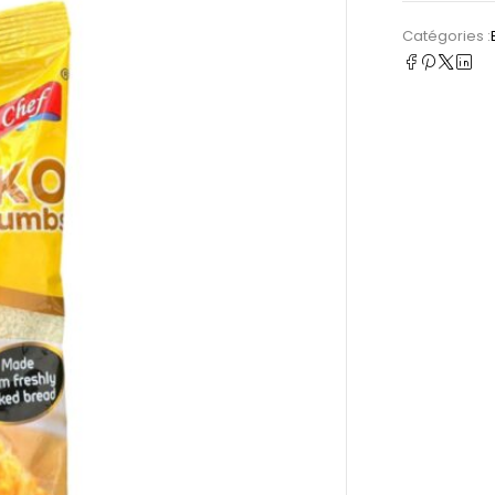
Catégories :