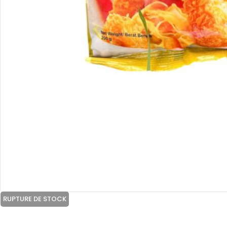
RUPTURE DE STOCK