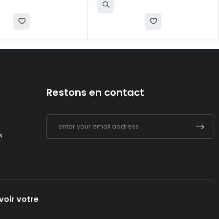
Restons en contact
s
voir votre