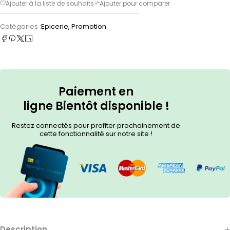
Catégories :
Epicerie
,
Promotion
Paiement en
ligne
Bientôt
disponible !
Restez connectés pour profiter prochainement de
cette fonctionnalité sur notre site !
Description