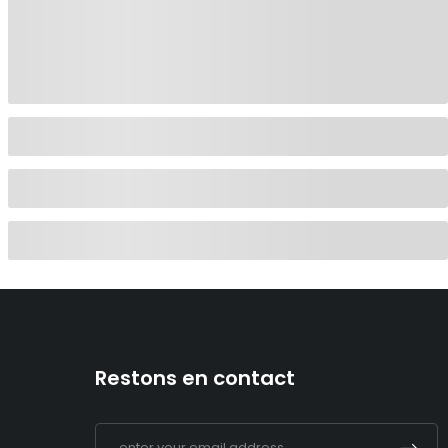
Restons en contact