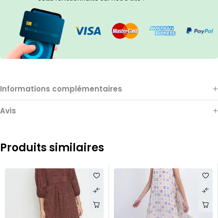
Informations complémentaires
Avis
Produits similaires