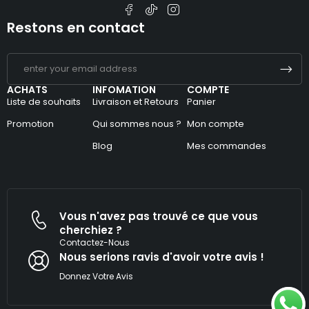
Restons en contact
ACHATS
INFOMATION
COMPTE
Liste de souhaits
Livraison et Retours
Panier
Promotion
Qui sommes nous ?
Mon compte
Blog
Mes commandes
Vous n'avez pas trouvé ce que vous
cherchiez ?
Contactez-Nous
Nous serions ravis d'avoir votre avis !​
Donnez Votre Avis