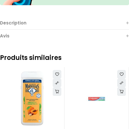
Description
Avis
Produits similaires