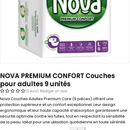
NOVA PREMIUM CONFORT Couches
pour adultes 9 unités
(0 Avis)
Rédiger un avis
Nova Couches Adultes Premium Care (9 pièces) offrent une
protection supérieure et un confort exceptionnel. Leur design
ergonomique et leur haute capacité d’absorption garantissent une
sécurité optimale contre les fuites, tout en respectant la sensibilité
de la peau. Idéal pour une utilisation quotidienne en toute sérénité.