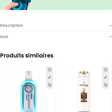
Description
Avis
Produits similaires