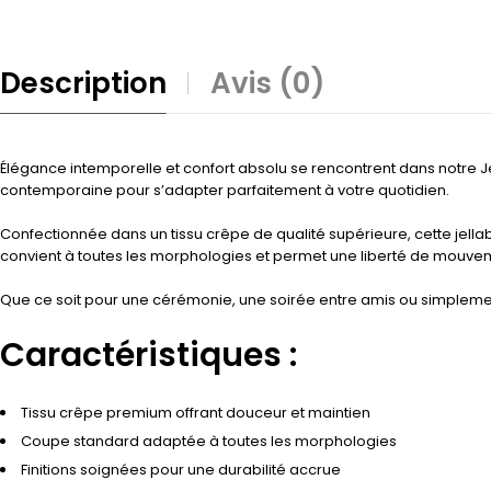
Description
Avis (0)
Élégance intemporelle et confort absolu se rencontrent dans notre Jel
contemporaine pour s’adapter parfaitement à votre quotidien.
Confectionnée dans un tissu crêpe de qualité supérieure, cette jell
convient à toutes les morphologies et permet une liberté de mouve
Que ce soit pour une cérémonie, une soirée entre amis ou simplement
Caractéristiques :
Tissu crêpe premium offrant douceur et maintien
Coupe standard adaptée à toutes les morphologies
Finitions soignées pour une durabilité accrue