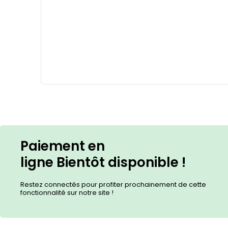
Paiement en
ligne
Bientôt
disponible !
Restez connectés pour profiter prochainement de cette
fonctionnalité sur notre site !