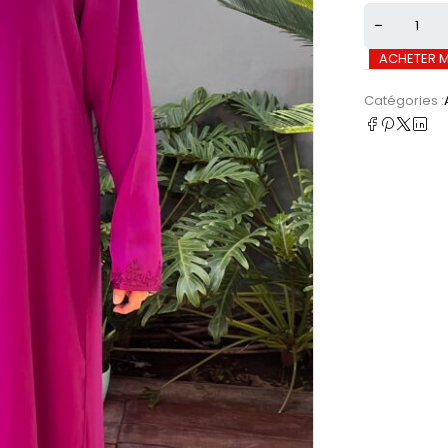
ACHETER 
Catégories :