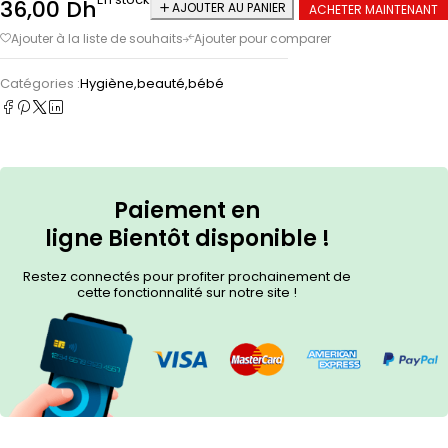
36,00
Dh
AJOUTER AU PANIER
ACHETER MAINTENANT
Catégories :
Hygiène,beauté,bébé
Paiement en
ligne
Bientôt
disponible !
Restez connectés pour profiter prochainement de
cette fonctionnalité sur notre site !