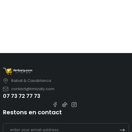
Rabat & Casablanca
contact@hmizaty.com
07 73 72 77 73
Restons en contact