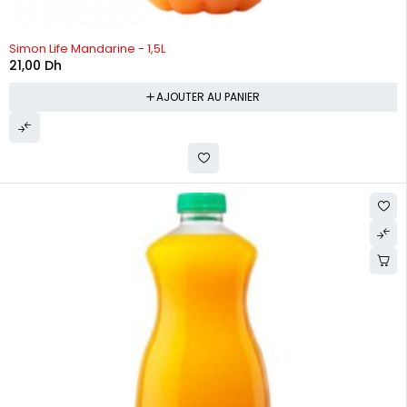
Simon Life Mandarine - 1,5L
21,00
Dh
AJOUTER AU PANIER