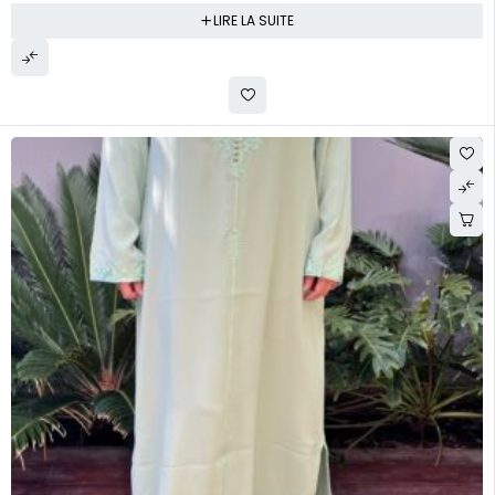
LIRE LA SUITE