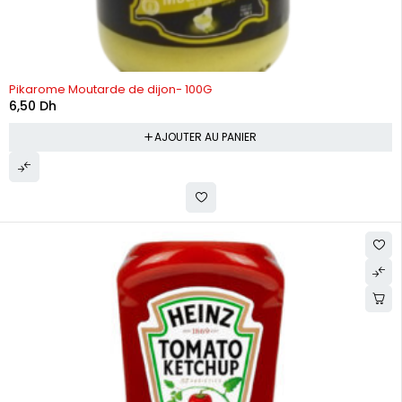
Pikarome Moutarde de dijon- 100G
6,50
Dh
AJOUTER AU PANIER