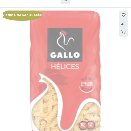
Victime de son succès