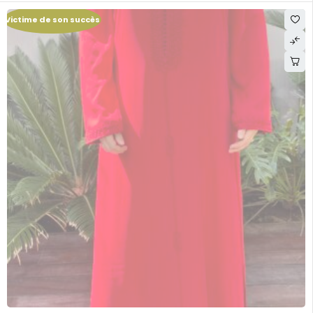
Victime de son succès