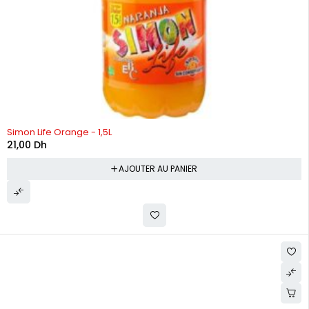
Simon Life Orange - 1,5L
21,00
Dh
AJOUTER AU PANIER