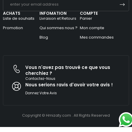
ACHATS
INFOMATION
COMPTE
Liste de souhaits
Livraison et Retours
Panier
Promotion
Qui sommes nous ?
Mon compte
Blog
Mes commandes
Vous n'avez pas trouvé ce que vous
cherchiez ?
Contactez-Nous
Nous serions ravis d'avoir votre avis !​
Donnez Votre Avis
Copyright © Hmizaty.com . All Rights Reserved