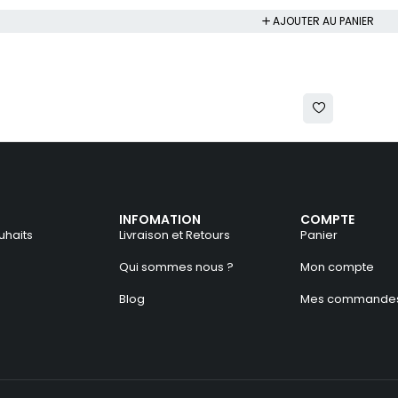
AJOUTER AU PANIER
INFOMATION
COMPTE
uhaits
Livraison et Retours
Panier
Qui sommes nous ?
Mon compte
Blog
Mes commande