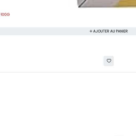
-100G
AJOUTER AU PANIER