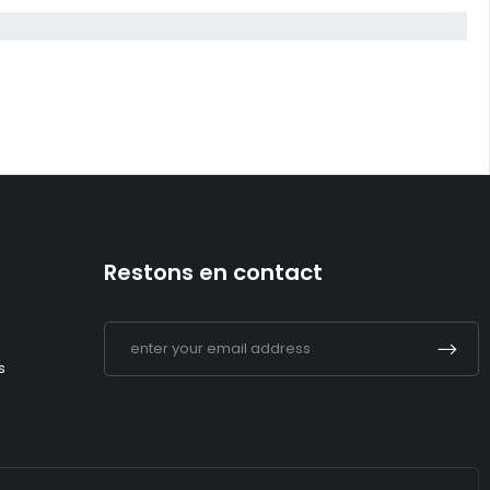
Restons en contact
s